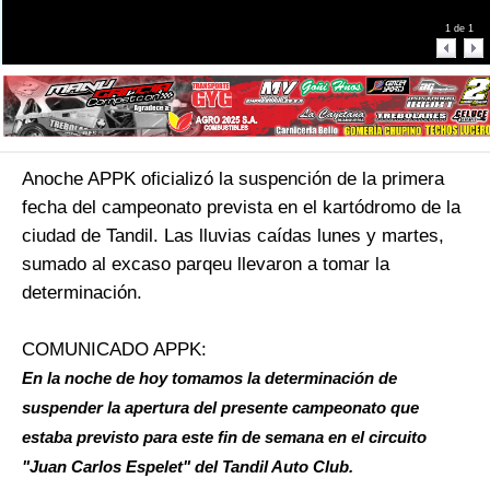
1
de
1
Anoche APPK oficializó la suspención de la primera
fecha del campeonato prevista en el kartódromo de la
ciudad de Tandil. Las lluvias caídas lunes y martes,
sumado al excaso parqeu llevaron a tomar la
determinación.
COMUNICADO APPK:
En la noche de hoy tomamos la determinación de
suspender la apertura del presente campeonato que
estaba previsto para este fin de semana en el circuito
"Juan Carlos Espelet" del Tandil Auto Club.