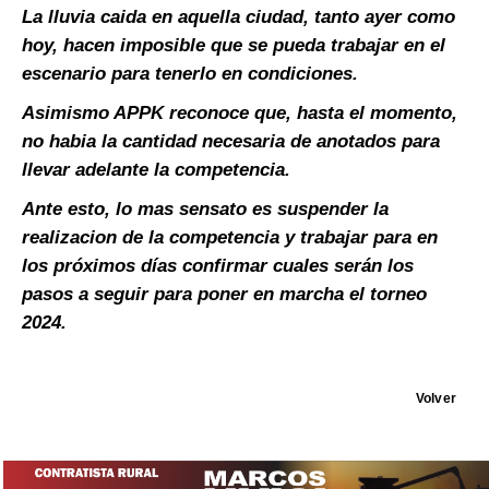
La lluvia caida en aquella ciudad, tanto ayer como
hoy, hacen imposible que se pueda trabajar en el
escenario para tenerlo en condiciones.
Asimismo APPK reconoce que, hasta el momento,
no habia la cantidad necesaria de anotados para
llevar adelante la competencia.
Ante esto, lo mas sensato es suspender la
realizacion de la competencia y trabajar para en
los próximos días confirmar cuales serán los
pasos a seguir para poner en marcha el torneo
2024.
Volver