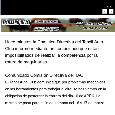
1
de
1
Hace minutos la Comisión Directiva del Tandil Auto
Club informó mediante un comunicado que están
imposibilitados de realizar la competencia por la
rotura de maquinarias.
Comunicado Comisión Directiva del TAC
El Tandil Auto Club comunica que por problemas mecánicos
en las herramientas para trabajar el circuito nos vemos en la
obligación de postergar la carrera del día 10 de APPK. La
misma se pasa para el fin de semana del 16 y 17 de marzo.