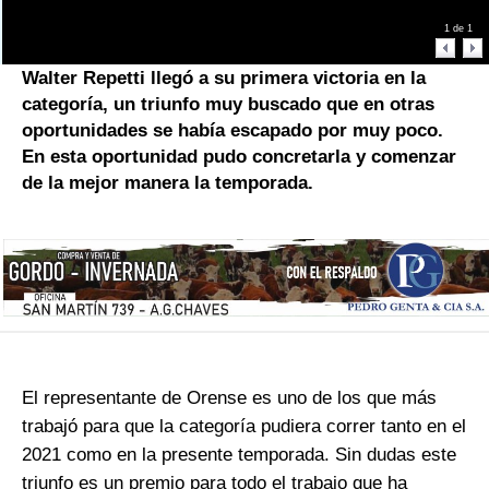
1
de
1
Walter Repetti llegó a su primera victoria en la
categoría, un triunfo muy buscado que en otras
oportunidades se había escapado por muy poco.
En esta oportunidad pudo concretarla y comenzar
de la mejor manera la temporada.
El representante de Orense es uno de los que más
trabajó para que la categoría pudiera correr tanto en el
2021 como en la presente temporada. Sin dudas este
triunfo es un premio para todo el trabajo que ha