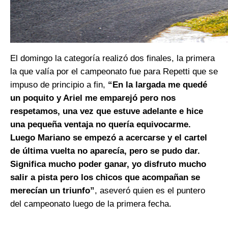
El domingo la categoría realizó dos finales, la primera
la que valía por el campeonato fue para Repetti que se
impuso de principio a fin,
“En la largada me quedé
un poquito y Ariel me emparejó pero nos
respetamos, una vez que estuve adelante e hice
una pequeña ventaja no quería equivocarme.
Luego Mariano se empezó a acercarse y el cartel
de última vuelta no aparecía, pero se pudo dar.
Significa mucho poder ganar, yo disfruto mucho
salir a pista pero los chicos que acompañan se
merecían un triunfo”
, aseveró quien es el puntero
del campeonato luego de la primera fecha.