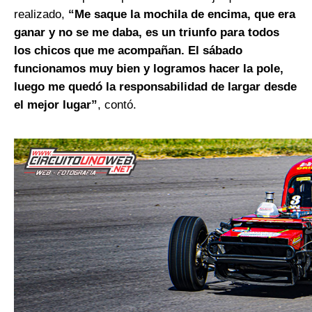
realizado,
“Me saque la mochila de encima, que era
ganar y no se me daba, es un triunfo para todos
los chicos que me acompañan. El sábado
funcionamos muy bien y logramos hacer la pole,
luego me quedó la responsabilidad de largar desde
el mejor lugar”
, contó.