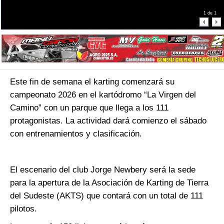
1
de
1
Este fin de semana el karting comenzará su
campeonato 2026 en el kartódromo “La Virgen del
Camino” con un parque que llega a los 111
protagonistas. La actividad dará comienzo el sábado
con entrenamientos y clasificación.
El escenario del club Jorge Newbery será la sede
para la apertura de la Asociación de Karting de Tierra
del Sudeste (AKTS) que contará con un total de 111
pilotos.