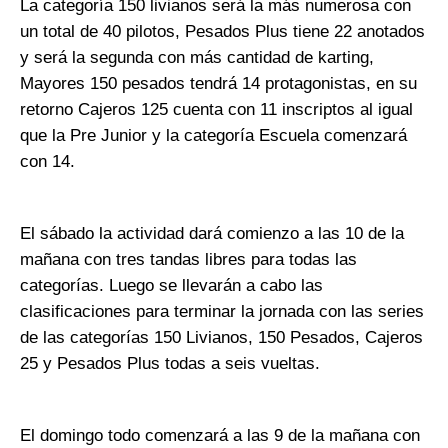
La categoría 150 livianos será la más numerosa con
un total de 40 pilotos, Pesados Plus tiene 22 anotados
y será la segunda con más cantidad de karting,
Mayores 150 pesados tendrá 14 protagonistas, en su
retorno Cajeros 125 cuenta con 11 inscriptos al igual
que la Pre Junior y la categoría Escuela comenzará
con 14.
El sábado la actividad dará comienzo a las 10 de la
mañana con tres tandas libres para todas las
categorías. Luego se llevarán a cabo las
clasificaciones para terminar la jornada con las series
de las categorías 150 Livianos, 150 Pesados, Cajeros
25 y Pesados Plus todas a seis vueltas.
El domingo todo comenzará a las 9 de la mañana con