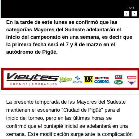
1
de
1
En la tarde de este lunes se confirmó que las
categorías Mayores del Sudeste adelantarán el
inicio del campeonato en una semana, es decir que
la primera fecha será el 7 y 8 de marzo en el
autódromo de Pigüé.
La presente temporada de las Mayores del Sudeste
mantienen el escenario “Ciudad de Pigüé” para el
inicio del torneo, pero en las últimas horas se
confirmó que el puntapié inicial se adelantará en una
semana. Esta modificación surge ante la complicación