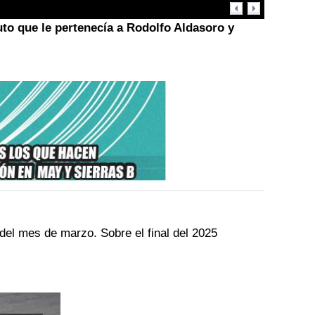
uto que le pertenecía a Rodolfo Aldasoro y
del mes de marzo. Sobre el final del 2025