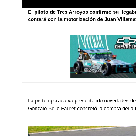
El piloto de Tres Arroyos confirmó su llegab
contará con la motorización de Juan Villama
La pretemporada va presentando novedades de ca
Gonzalo Belio Fauret concretó la compra del a