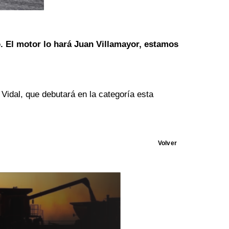
o. El motor lo hará Juan Villamayor, estamos
 Vidal, que debutará en la categoría esta
Volver