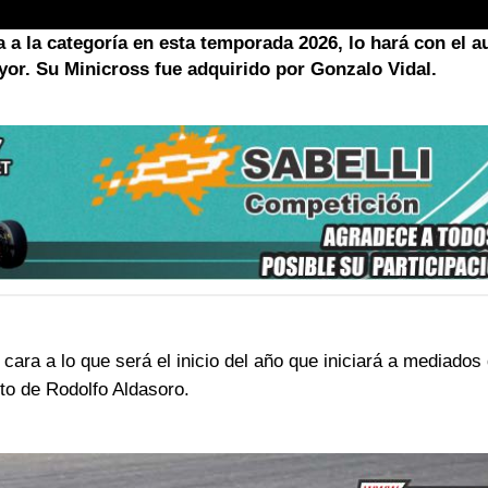
a a la categoría en esta temporada 2026, lo hará con el a
yor. Su Minicross fue adquirido por Gonzalo Vidal.
ra a lo que será el inicio del año que iniciará a mediados 
uto de Rodolfo Aldasoro.