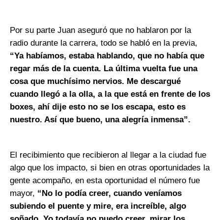
Por su parte Juan aseguró que no hablaron por la
radio durante la carrera, todo se habló en la previa,
“Ya habíamos, estaba hablando, que no había que
regar más de la cuenta. La última vuelta fue una
cosa que muchísimo nervios. Me descargué
cuando llegó a la olla, a la que está en frente de los
boxes, ahí dije esto no se los escapa, esto es
nuestro. Así que bueno, una alegría inmensa”.
El recibimiento que recibieron al llegar a la ciudad fue
algo que los impacto, si bien en otras oportunidades la
gente acompaño, en esta oportunidad el número fue
mayor,
“No lo podía creer, cuando veníamos
subiendo el puente y mire, era increíble, algo
soñado, Yo todavía no puedo creer, mirar los