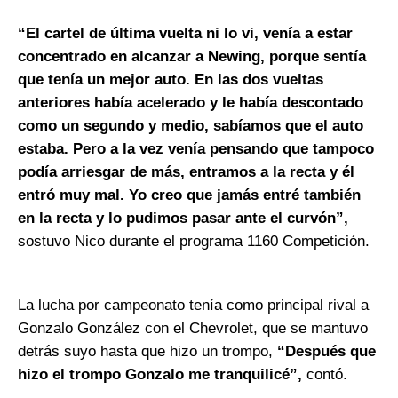
“El cartel de última vuelta ni lo vi, venía a estar
concentrado en alcanzar a Newing, porque sentía
que tenía un mejor auto. En las dos vueltas
anteriores había acelerado y le había descontado
como un segundo y medio, sabíamos que el auto
estaba. Pero a la vez venía pensando que tampoco
podía arriesgar de más, entramos a la recta y él
entró muy mal. Yo creo que jamás entré también
en la recta y lo pudimos pasar ante el curvón”,
sostuvo Nico durante el programa 1160 Competición.
La lucha por campeonato tenía como principal rival a
Gonzalo González con el Chevrolet, que se mantuvo
detrás suyo hasta que hizo un trompo,
“Después que
hizo el trompo Gonzalo me tranquilicé”,
contó.