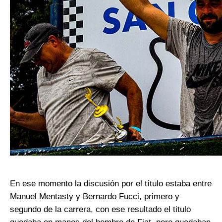
En ese momento la discusión por el título estaba entre
Manuel Mentasty y Bernardo Fucci, primero y
segundo de la carrera, con ese resultado el titulo