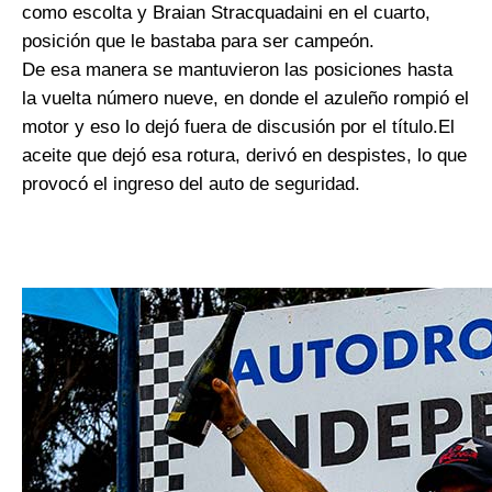
como escolta y Braian Stracquadaini en el cuarto,
posición que le bastaba para ser campeón.
De esa manera se mantuvieron las posiciones hasta
la vuelta número nueve, en donde el azuleño rompió el
motor y eso lo dejó fuera de discusión por el título.El
aceite que dejó esa rotura, derivó en despistes, lo que
provocó el ingreso del auto de seguridad.