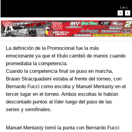
1
de
1
La definición de la Promocional fue la más
emocionante ya que el título cambió de manos cuando
promediaba la competencia.
Cuando la competencia final se puso en marcha,
Braian Stracquadaini estaba al frente del torneo, con
Bernardo Fucci como escolta y Manuel Mentasty en el
tercer lugar en el torneo. Ambos escoltas le habían
descontado puntos al líder luego del paso de las
series y semifinales.
Manuel Mentasty tomó la punta con Bernardo Fucci