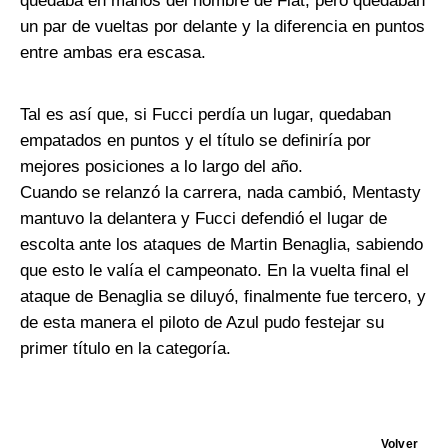
quedaba en manos del hombre de Fiat, pero quedaban
un par de vueltas por delante y la diferencia en puntos
entre ambas era escasa.
Tal es así que, si Fucci perdía un lugar, quedaban
empatados en puntos y el título se definiría por
mejores posiciones a lo largo del año.
Cuando se relanzó la carrera, nada cambió, Mentasty
mantuvo la delantera y Fucci defendió el lugar de
escolta ante los ataques de Martin Benaglia, sabiendo
que esto le valía el campeonato. En la vuelta final el
ataque de Benaglia se diluyó, finalmente fue tercero, y
de esta manera el piloto de Azul pudo festejar su
primer título en la categoría.
Volver