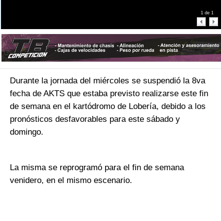
1
de
1
Durante la jornada del miércoles se suspendió la 8va
fecha de AKTS que estaba previsto realizarse este fin
de semana en el kartódromo de Lobería, debido a los
pronósticos desfavorables para este sábado y
domingo.
La misma se reprogramó para el fin de semana
venidero, en el mismo escenario.