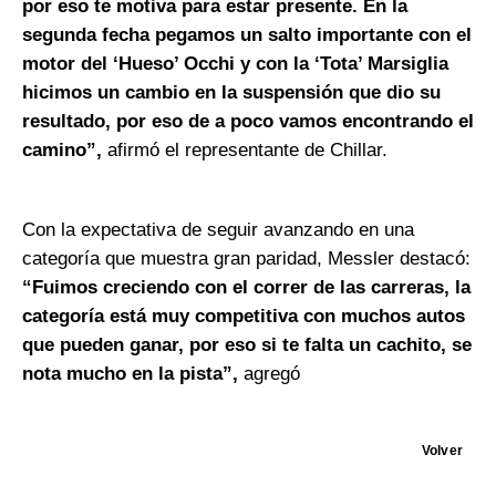
por eso te motiva para estar presente. En la
segunda fecha pegamos un salto importante con el
motor del ‘Hueso’ Occhi y con la ‘Tota’ Marsiglia
hicimos un cambio en la suspensión que dio su
resultado, por eso de a poco vamos encontrando el
camino”,
afirmó el representante de Chillar.
Con la expectativa de seguir avanzando en una
categoría que muestra gran paridad, Messler destacó:
“Fuimos creciendo con el correr de las carreras, la
categoría está muy competitiva con muchos autos
que pueden ganar, por eso si te falta un cachito, se
nota mucho en la pista”,
agregó
Volver