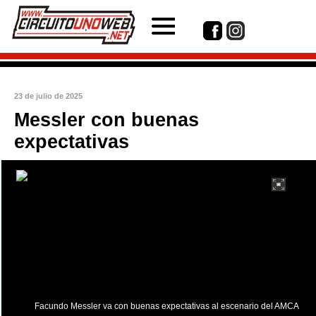
23 de julio de 2025
Messler con buenas
expectativas
int(1)
Facundo Messler va con buenas expectativas al escenario del AMCA