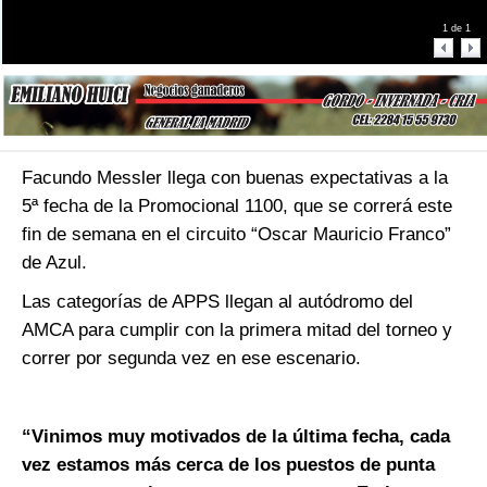
1
de
1
Facundo Messler llega con buenas expectativas a la
5ª fecha de la Promocional 1100, que se correrá este
fin de semana en el circuito “Oscar Mauricio Franco”
de Azul.
Las categorías de APPS llegan al autódromo del
AMCA para cumplir con la primera mitad del torneo y
correr por segunda vez en ese escenario.
“Vinimos muy motivados de la última fecha, cada
vez estamos más cerca de los puestos de punta